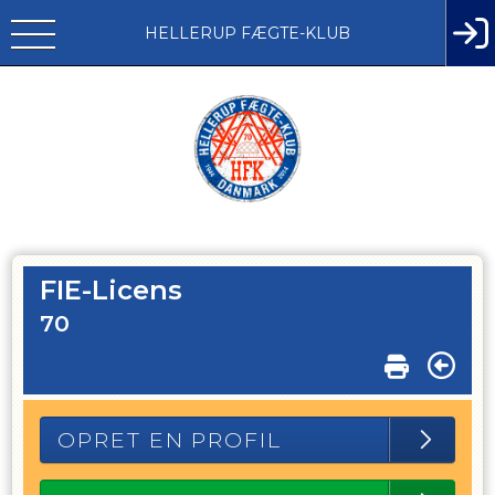
HELLERUP FÆGTE-KLUB
FIE-Licens
70
OPRET EN PROFIL