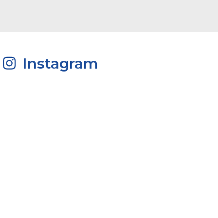
Instagram