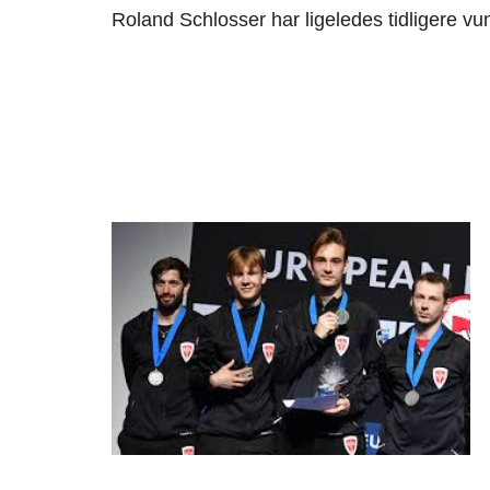
Roland Schlosser har ligeledes tidligere vun