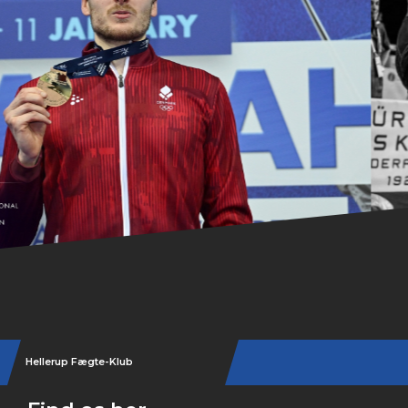
Hellerup Fægte-Klub