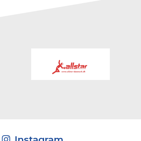
Instagram