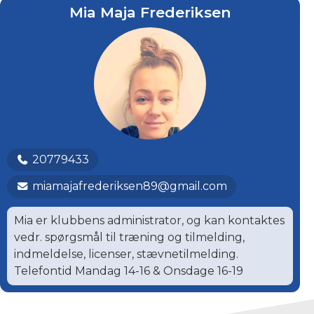
Mia Maja Frederiksen
20779433
miamajafrederiksen89@gmail.com
Mia er klubbens administrator, og kan kontaktes
vedr. spørgsmål til træning og tilmelding,
indmeldelse, licenser, stævnetilmelding.
Telefontid Mandag 14-16 & Onsdage 16-19