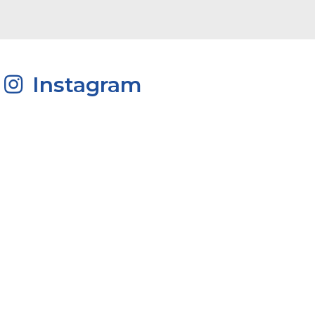
Instagram