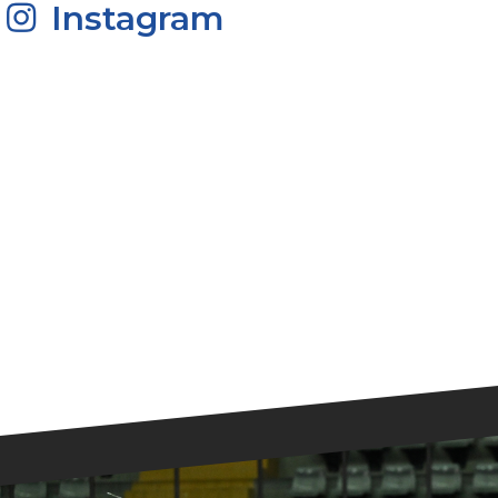
Instagram