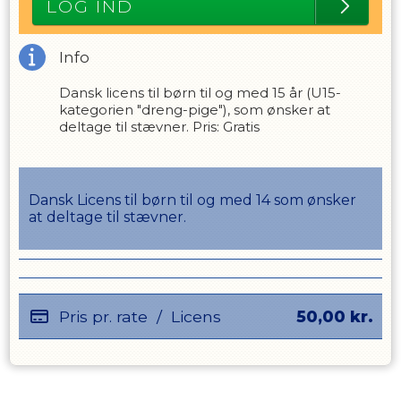
LOG IND
Info
Dansk licens til børn til og med 15 år (U15-
kategorien "dreng-pige"), som ønsker at
deltage til stævner. Pris: Gratis
Dansk Licens til børn til og med 14 som ønsker
at deltage til stævner.
Pris pr. rate
/
Licens
50,00
kr.