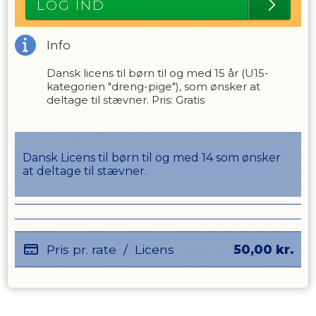
LOG IND
Info
Dansk licens til børn til og med 15 år (U15-
kategorien "dreng-pige"), som ønsker at
deltage til stævner. Pris: Gratis
Dansk Licens til børn til og med 14 som ønsker
at deltage til stævner.
Pris pr. rate
/
Licens
50,00
kr.