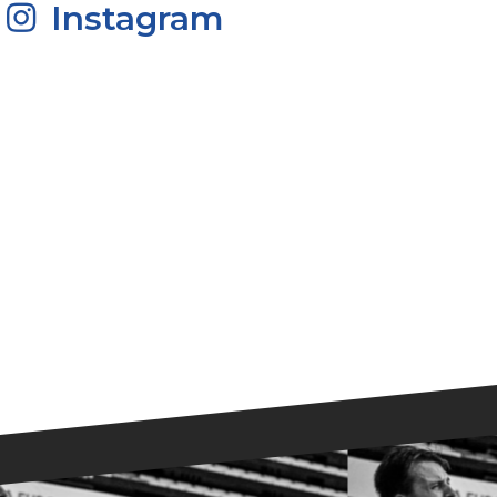
Instagram