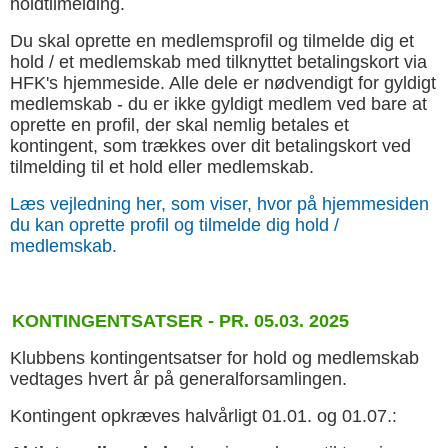
holdtilmelding.
Du skal oprette en medlemsprofil og tilmelde dig et
hold / et medlemskab med tilknyttet betalingskort via
HFK's hjemmeside. Alle dele er nødvendigt for gyldigt
medlemskab - du er ikke gyldigt medlem ved bare at
oprette en profil, der skal nemlig betales et
kontingent, som trækkes over dit betalingskort ved
tilmelding til et hold eller medlemskab.
Læs vejledning her, som viser, hvor på hjemmesiden
du kan oprette profil og tilmelde dig hold /
medlemskab.
KONTINGENTSATSER - PR. 05.03. 2025
Klubbens kontingentsatser for hold og medlemskab
vedtages hvert år på generalforsamlingen.
Kontingent opkræves halvårligt 01.01. og 01.07.: