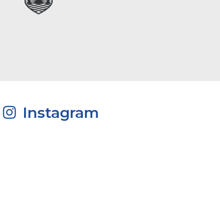
Instagram